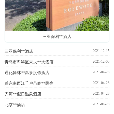
三亚保利**酒店
2021-12-15
三亚保利**酒店
2021-12-03
青岛市即墨区未央**大酒店
2021-04-28
通化翰林**温泉度假酒店
2021-04-28
黔东南西江千户苗寨**民宿
2021-04-28
齐河**假日温泉酒店
2021-04-28
北京**酒店