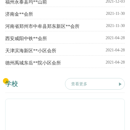
2021-12-03
福州永泰县均**山前
2021-11-30
济南金**会所
2021-11-30
河南省郑州市中牟县郑东新区**会所
2021-04-28
西安咸阳中铁**会所
2021-04-28
天津滨海新区**小区会所
2021-04-28
德州禹城东岳**院小区会所
学校
查看更多