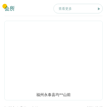
会所
查看更多
福州永泰县均**山前