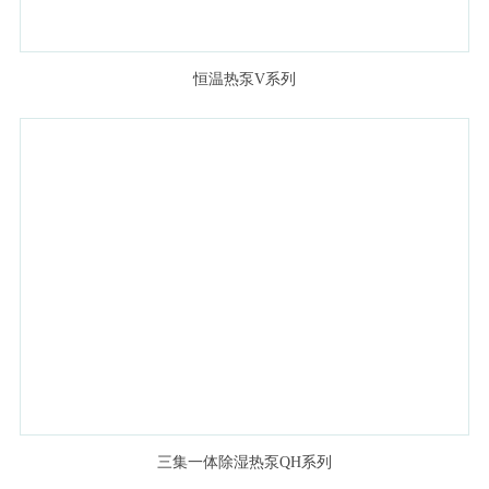
恒温热泵V系列
三集一体除湿热泵QH系列