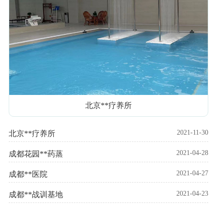
北京**疗养所
2021-11-30
北京**疗养所
2021-04-28
成都花园**药蒸
2021-04-27
成都**医院
2021-04-23
成都**战训基地