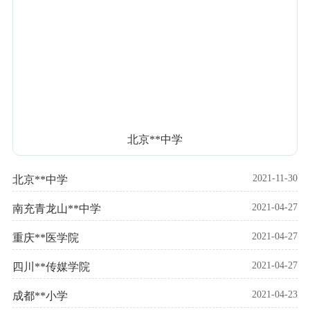
北京**中学
2021-11-30
北京**中学
2021-04-27
南充青龙山**中学
2021-04-27
重庆**医学院
2021-04-27
四川**传媒学院
2021-04-23
成都**小学