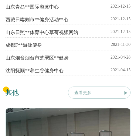
2021-12-15
山东青岛**国际游泳中心
2021-12-15
西藏日喀则市**健身活动中心
2021-12-15
山东日照**体育中心草莓视频网站
2021-11-30
成都F**游泳健身
2021-04-28
山东烟台烟台市芝罘区**健身
2021-04-15
沈阳抚顺**养生谷健身中心
其他
查看更多