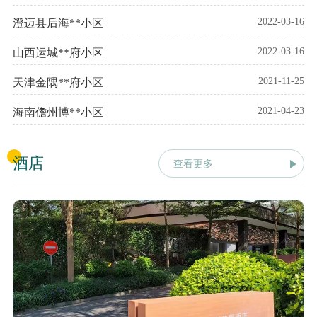
2022-03-16
澄迈县后海**小区
2022-03-16
山西运城**府小区
2021-11-25
天津金隅**府小区
2021-04-23
海南儋州博**小区
酒店
查看更多