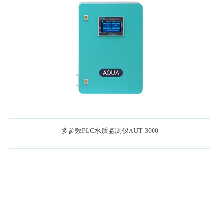
多参数PLC水质监测仪AUT-3000