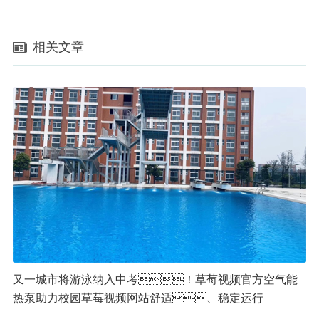
相关文章
又一城市将游泳纳入中考！草莓视频官方空气能
热泵助力校园草莓视频网站舒适、稳定运行