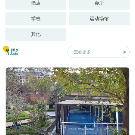
酒店
会所
学校
运动场馆
其他
别墅
查看更多