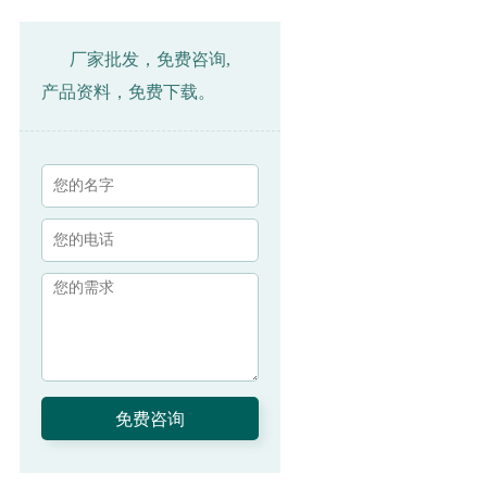
厂家批发，免费咨询,
产品资料，免费下载。