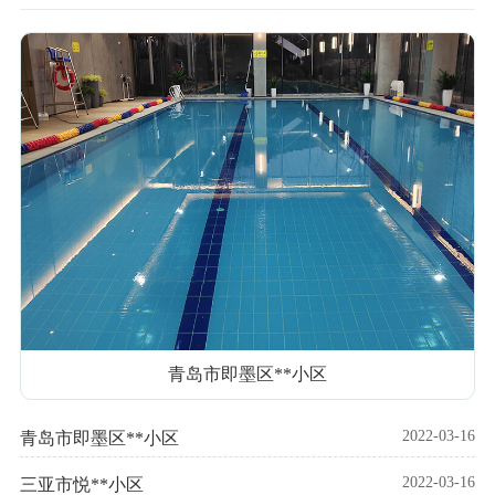
青岛市即墨区**小区
2022-03-16
青岛市即墨区**小区
2022-03-16
三亚市悦**小区