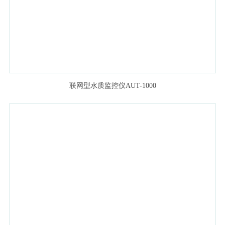
联网型水质监控仪AUT-1000