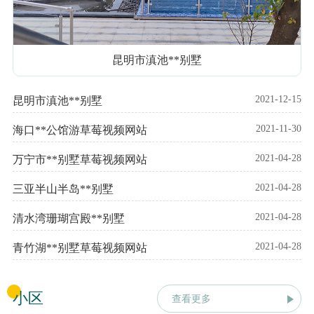
昆明市滇池**别墅
2021-12-15
昆明市滇池**别墅
2021-11-30
海口**公馆游草莓视频网站
2021-04-28
万宁市**别墅草莓视频网站
2021-04-28
三亚半山半岛**别墅
2021-04-28
清水湾珊瑚宫殿**别墅
2021-04-28
青竹湖**别墅草莓视频网站
小区
查看更多