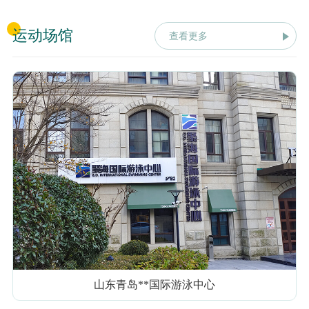
运动场馆
查看更多
山东青岛**国际游泳中心